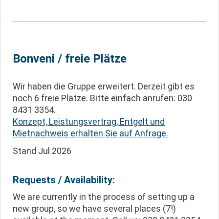
Bonveni / freie Plätze
Wir haben die Gruppe erweitert. Derzeit gibt es
noch 6 freie Plätze. Bitte einfach anrufen: 030
8431 3354.
Konzept, Leistungsvertrag, Entgelt und
Mietnachweis erhalten Sie auf Anfrage.
Stand Jul 2026
Requests / Availability:
We are currently in the process of setting up a
new group, so we have several places (7!)