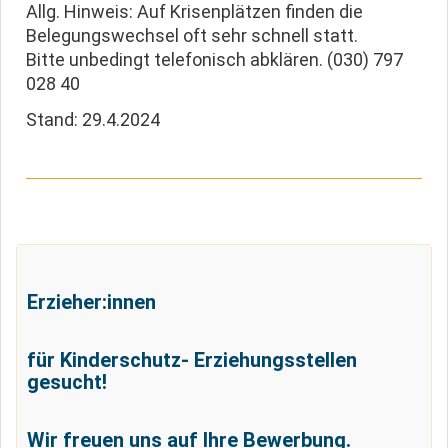
Allg. Hinweis: Auf Krisenplätzen finden die
Belegungswechsel oft sehr schnell statt.
Bitte unbedingt telefonisch abklären. (030) 797
028 40
Stand: 29.4.2024
Erzieher:innen
für Kinderschutz- Erziehungsstellen
gesucht!
Wir freuen uns auf Ihre Bewerbung.