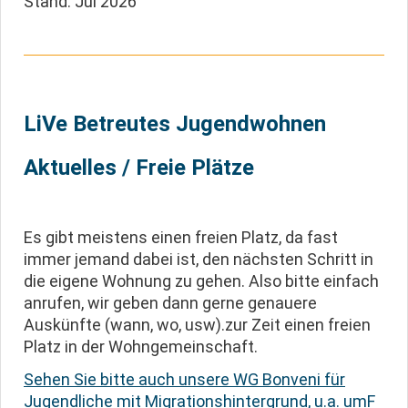
Stand: Jul 2026
LiVe Betreutes Jugendwohnen
Aktuelles / Freie Plätze
Es gibt meistens einen freien Platz, da fast
immer jemand dabei ist, den nächsten Schritt in
die eigene Wohnung zu gehen. Also bitte einfach
anrufen, wir geben dann gerne genauere
Auskünfte (wann, wo, usw).zur Zeit einen freien
Platz in der Wohngemeinschaft.
Sehen Sie bitte auch unsere WG Bonveni für
Jugendliche mit Migrationshintergrund, u.a. umF