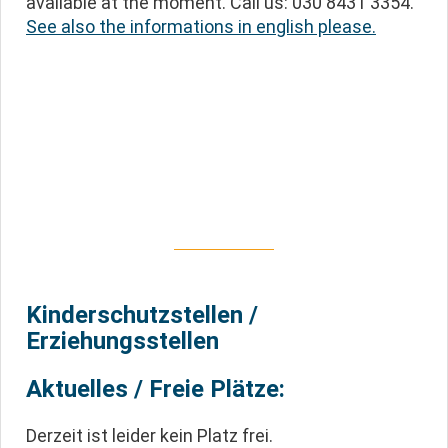
available at the moment. Call us: 030 8431 3354.
See also the informations in english please.
Kinderschutzstellen /
Erziehungsstellen
Aktuelles / Freie Plätze:
Derzeit ist leider kein Platz frei.