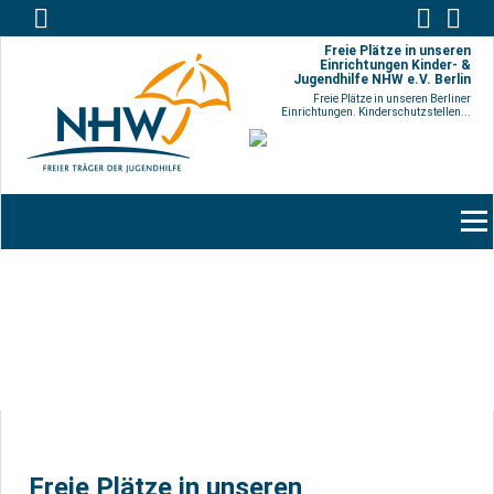
Freie Plätze in unseren
Einrichtungen Kinder- &
Jugendhilfe NHW e.V. Berlin
Freie Plätze in unseren Berliner
Einrichtungen. Kinderschutzstellen...
Men
Freie Plätze in unseren