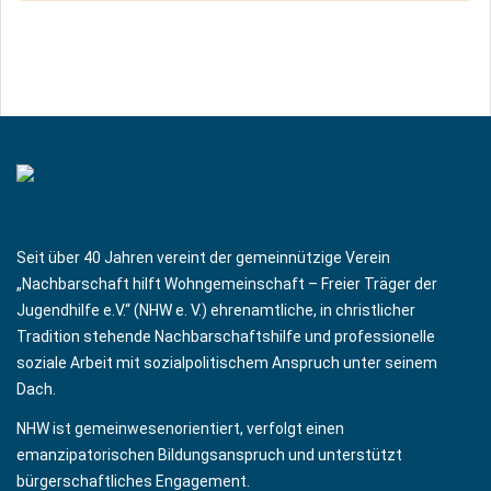
Seit über 40 Jahren vereint der gemeinnützige Verein
„Nachbarschaft hilft Wohngemeinschaft – Freier Träger der
Jugendhilfe e.V.“ (NHW e. V.) ehrenamtliche, in christlicher
Tradition stehende Nachbarschaftshilfe und professionelle
soziale Arbeit mit sozialpolitischem Anspruch unter seinem
Dach.
NHW ist gemeinwesenorientiert, verfolgt einen
emanzipatorischen Bildungsanspruch und unterstützt
bürgerschaftliches Engagement.