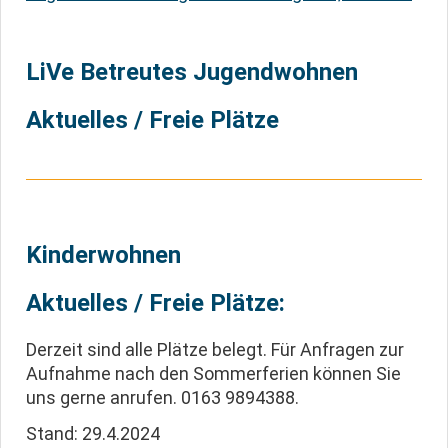
LiVe Betreutes Jugendwohnen
Aktuelles / Freie Plätze
Kinderwohnen
Aktuelles / Freie Plätze:
Derzeit sind alle Plätze belegt. Für Anfragen zur
Aufnahme nach den Sommerferien können Sie
uns gerne anrufen. 0163 9894388.
Stand: 29.4.2024