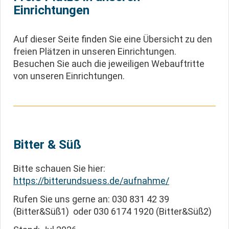
Einrichtungen
Auf dieser Seite finden Sie eine Übersicht zu den
freien Plätzen in unseren Einrichtungen.
Besuchen Sie auch die jeweiligen Webauftritte
von unseren Einrichtungen.
Bitter & Süß
Bitte schauen Sie hier:
https://bitterundsuess.de/aufnahme/
Rufen Sie uns gerne an: 030 831 42 39
(Bitter&Süß1) oder 030 6174 1920 (Bitter&Süß2)