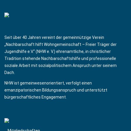
Seit über 40 Jahren vereint der gemeinnützige Verein
„Nachbarschaft hilft Wohngemeinschaft – Freier Träger der
Jugendhilfe e.V.“ (NHW e. V.) ehrenamtliche, in christlicher
Tradition stehende Nachbarschaftshilfe und professionelle
soziale Arbeit mit sozialpolitischem Anspruch unter seinem
Dach.
NHW ist gemeinwesenorientiert, verfolgt einen
emanzipatorischen Bildungsanspruch und unterstützt
bürgerschaftliches Engagement.
Mitgliedschaften