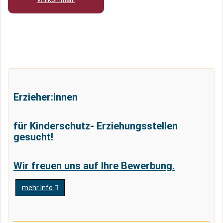
Erzieher:innen
für Kinderschutz- Erziehungsstellen
gesucht!
Wir freuen uns auf Ihre Bewerbung.
mehr Info