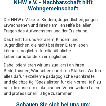
NHW e.V. - Nachbarschaft hilft
Wohngemeinschaft
Der NHW e.V. bietet Kindern, Jugendlichen, jungen
Erwachsenen und ihren Familien Hilfe bei allen
Fragen des Aufwachsens und der Erziehung.
Das heißt für uns vor allem, Kindern und
Jugendlichen, die nicht bei ihren Eltern leben
können, möglichst familienähnliche
Lebensumstände zu ermöglichen.
Dabei orientieren wir uns zuallerst an ihren
Bedürfnissen, Wünschen und ihren Stärken. Wir tun
alles dafür, exzellente pädagogische Fachkräfte
und gleichzeitig “Spezialisten für die Normalität” zu
sein. In unserem diakonischen Verein wirken Laien
und professionell Tätige zusammen.
Schauen Sie sich bei uns um: